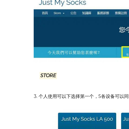
中英文，都在页面相同的位置，看图标就可以了. 
的
STORE
后面的倒三角菜单里的任何一个下拉菜
3. 个人使用可以下选择第一个，5各设备可