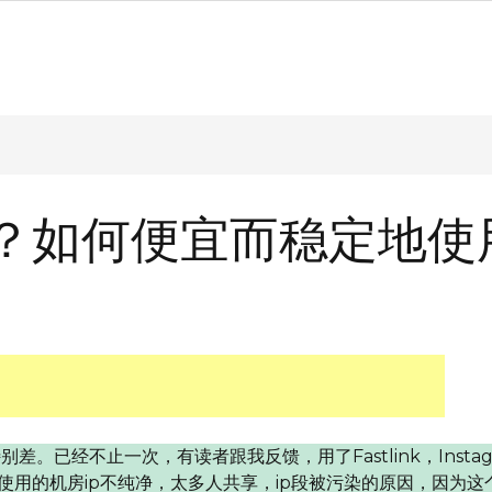
怎么样？如何便宜而稳定地使
别差。已经不止一次，有读者跟我反馈，用了Fastlink，Instag
们使用的机房ip不纯净，太多人共享，ip段被污染的原因，因为这