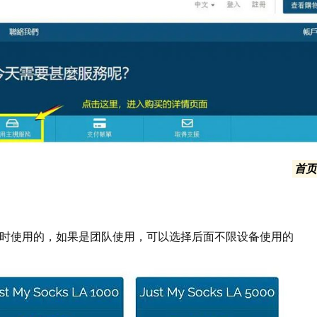
英文页面的文字是：ORDER SOCKS 也可以点击右上角
首
单进入：Browse All或者另一个都可以
以同时使用的，如果是团队使用，可以选择后面不限设备使用的