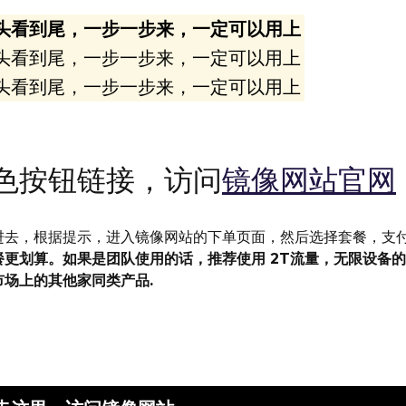
头看到尾，一步一步来，一定可以用上
头看到尾，一步一步来，一定可以用上
头看到尾，一步一步来，一定可以用上
色按钮链接，访问
镜像网站官网
进去，根据提示，进入镜像网站的下单页面，然后选择套餐，支
更划算。如果是团队使用的话，推荐使用 2T流量，无限设备
场上的其他家同类产品.