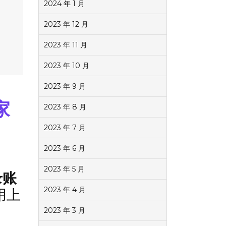
2024 年 1 月
2023 年 12 月
2023 年 11 月
2023 年 10 月
2023 年 9 月
家
2023 年 8 月
2023 年 7 月
2023 年 6 月
2023 年 5 月
录账
2023 年 4 月
用上
2023 年 3 月