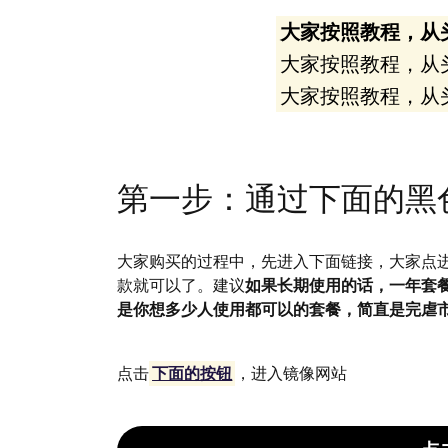
大家按照教程，从
大家按照教程，从
大家按照教程，从
第一步：通过下面的黑
大家购买的过程中，先进入下面链接，大家点
款就可以了。建议
如果长期使用的话，一年套餐
是你想多少人使用都可以的套餐，简直是完虐市
点击
下面的按钮
，进入镜像网站