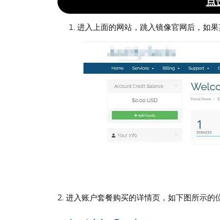
点
进入上面的网站，跳入镜像官网后，如果
英文不好的，进入后，可以迅速切换成
2. 进入账户套餐购买的详情页，如下图所示