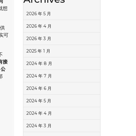
问
就想
2026 年 5 月
2026 年 4 月
t供
实可
2026 年 3 月
2025 年 1 月
不
有接
2024 年 8 月
名公
2024 年 7 月
那
2024 年 6 月
2024 年 5 月
2024 年 4 月
2024 年 3 月