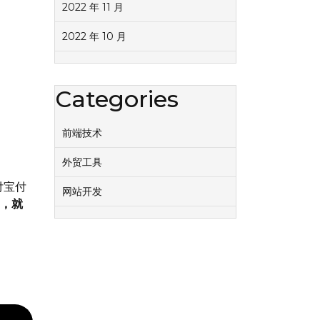
2022 年 11 月
2022 年 10 月
Categories
前端技术
外贸工具
付宝付
网站开发
的，就