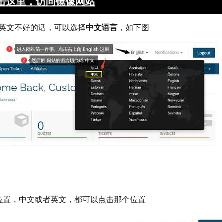
击这里，访问镜像网站
英文不好的话，可以选择
中文语言
，如下图
中文
的位置，中文或者英文，都可以点击那个位置