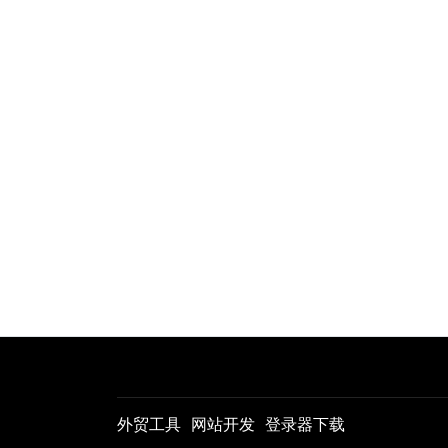
外贸工具
网站开发
登录器下载