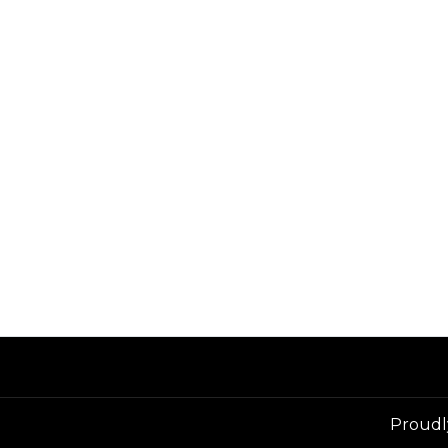
Proudl