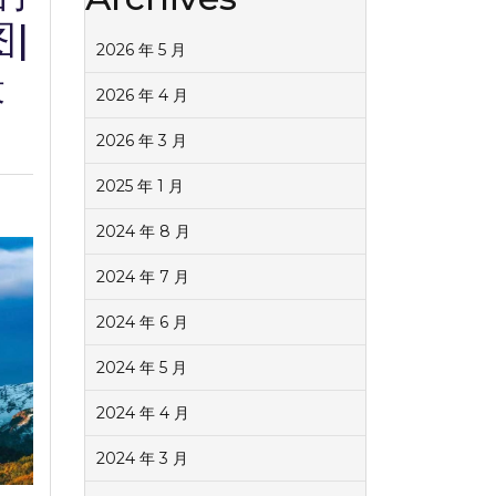
|
2026 年 5 月
最
2026 年 4 月
2026 年 3 月
2025 年 1 月
2024 年 8 月
2024 年 7 月
2024 年 6 月
2024 年 5 月
2024 年 4 月
2024 年 3 月