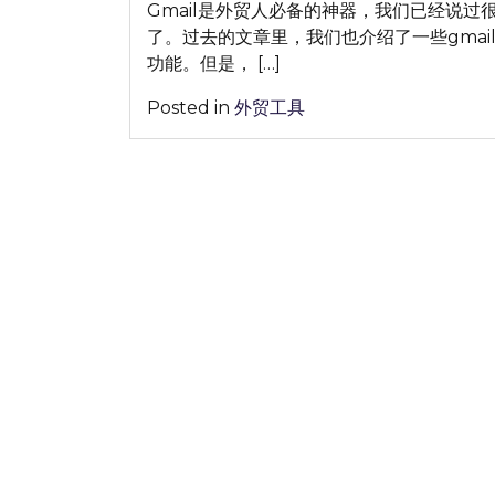
Gmail是外贸人必备的神器，我们已经说过
了。过去的文章里，我们也介绍了一些gmai
功能。但是， […]
Posted in
外贸工具