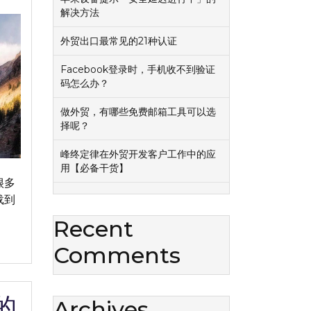
解决方法
外贸出口最常见的21种认证
Facebook登录时，手机收不到验证
码怎么办？
做外贸，有哪些免费邮箱工具可以选
择呢？
峰终定律在外贸开发客户工作中的应
用【必备干货】
很多
载到
Recent
Comments
的
Archives