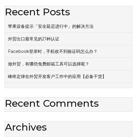
Recent Posts
苹果设备提示「安全延迟进行中」的解决方法
外贸出口最常见的21种认证
Facebook登录时，手机收不到验证码怎么办？
做外贸，有哪些免费邮箱工具可以选择呢？
峰终定律在外贸开发客户工作中的应用【必备干货】
Recent Comments
Archives