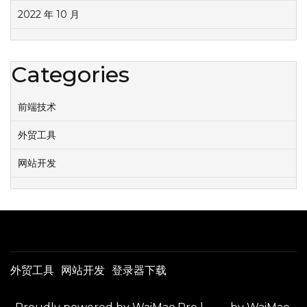
2022 年 10 月
Categories
前端技术
外贸工具
网站开发
外贸工具
网站开发
登录器下载