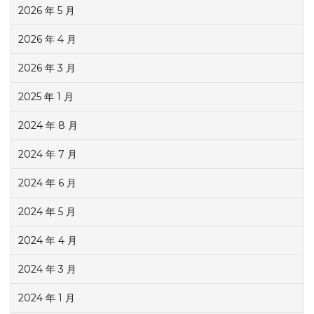
2026 年 5 月
2026 年 4 月
2026 年 3 月
2025 年 1 月
2024 年 8 月
2024 年 7 月
2024 年 6 月
2024 年 5 月
2024 年 4 月
2024 年 3 月
2024 年 1 月