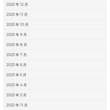
2023 年 12 月
2023 年 11 月
2023 年 10 月
2023 年 9 月
2023 年 8 月
2023 年 7 月
2023 年 6 月
2023 年 5 月
2023 年 4 月
2023 年 3 月
2022 年 11 月