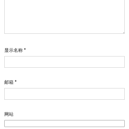
显示名称
*
邮箱
*
网站