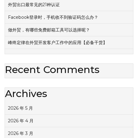
外贸出口最常见的21种认证
Facebook登录时，手机收不到验证码怎么办？
做外贸，有哪些免费邮箱工具可以选择呢？
峰终定律在外贸开发客户工作中的应用【必备干货】
Recent Comments
Archives
2026 年 5 月
2026 年 4 月
2026 年 3 月