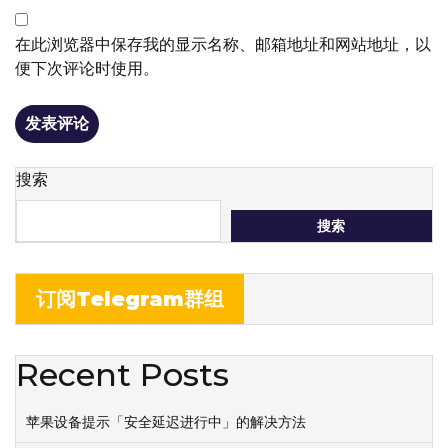
在此浏览器中保存我的显示名称、邮箱地址和网站地址，以
便下次评论时使用。
搜索
搜索
订阅Telegram群组
Recent Posts
苹果设备提示「安全延迟进行中」的解决方法