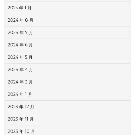
2025 年 1 月
2024 年 8 月
2024 年 7 月
2024 年 6 月
2024 年 5 月
2024 年 4 月
2024 年 3 月
2024 年 1 月
2023 年 12 月
2023 年 11 月
2023 年 10 月