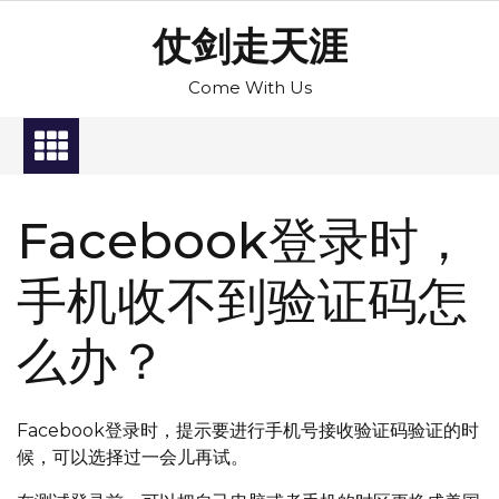
Skip
仗剑走天涯
to
content
Come With Us
Facebook登录时，
手机收不到验证码怎
么办？
Facebook登录时，提示要进行手机号接收验证码验证的时
候，可以选择过一会儿再试。