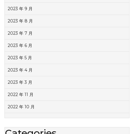
2023 年 9 月
2023 年 8 月
2023 年 7 月
2023 年 6 月
2023 年 5 月
2023 年 4 月
2023 年 3 月
2022 年 11 月
2022 年 10 月
Categories