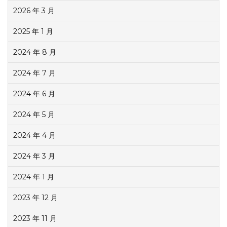
2026 年 3 月
2025 年 1 月
2024 年 8 月
2024 年 7 月
2024 年 6 月
2024 年 5 月
2024 年 4 月
2024 年 3 月
2024 年 1 月
2023 年 12 月
2023 年 11 月