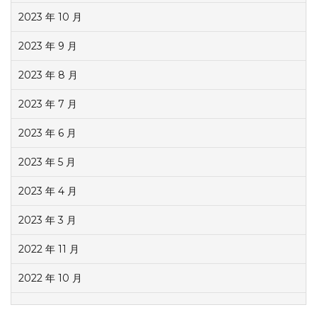
2023 年 10 月
2023 年 9 月
2023 年 8 月
2023 年 7 月
2023 年 6 月
2023 年 5 月
2023 年 4 月
2023 年 3 月
2022 年 11 月
2022 年 10 月