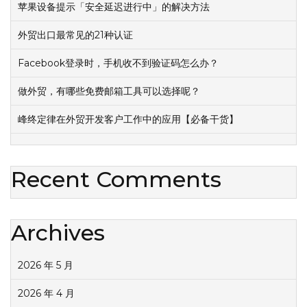
苹果设备提示「安全延迟进行中」的解决方法
外贸出口最常见的21种认证
Facebook登录时，手机收不到验证码怎么办？
做外贸，有哪些免费邮箱工具可以选择呢？
峰终定律在外贸开发客户工作中的应用【必备干货】
Recent Comments
Archives
2026 年 5 月
2026 年 4 月