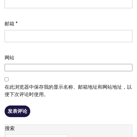
邮箱
*
网站
在此浏览器中保存我的显示名称、邮箱地址和网站地址，以
便下次评论时使用。
搜索