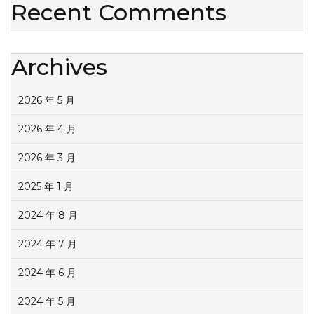
Recent Comments
Archives
2026 年 5 月
2026 年 4 月
2026 年 3 月
2025 年 1 月
2024 年 8 月
2024 年 7 月
2024 年 6 月
2024 年 5 月