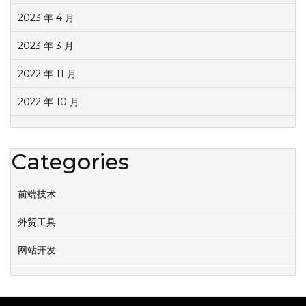
2023 年 4 月
2023 年 3 月
2022 年 11 月
2022 年 10 月
Categories
前端技术
外贸工具
网站开发