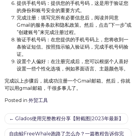
提供手机号码：提供您的手机号码，这是用于验证您
的身份和账号安全的重要方式。
完成注册：填写完所有必要信息后，阅读并同意
Gmail的服务条款和隐私政策。然后，点击“下一步”或
“创建账号”来完成注册过程。
验证手机号码：在您提供的手机号码上，您将收到一
条验证短信。按照指示输入验证码，完成手机号码验
证。
设置个人偏好：在注册完成后，您可以根据个人喜好
设置一些个性化选项，例如界面语言、主题颜色等。
完成以上步骤后，就成功注册一个Gmail邮箱。然后，你就
可以用gmail邮箱，干很多事儿了。
Posted in
外贸工具
文
Glados使用完整教程分享【附截图|2023年最新】
章
自由鲸FreeWhale跑路了怎么办？一篇教程告诉你完