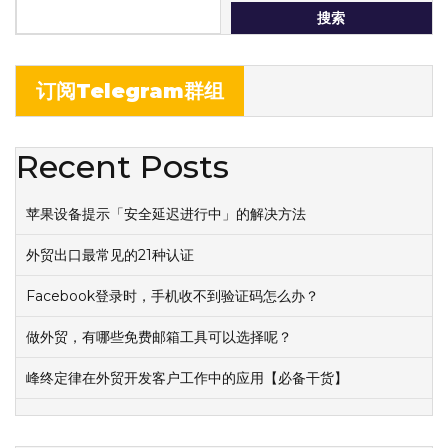
搜索
订阅Telegram群组
Recent Posts
苹果设备提示「安全延迟进行中」的解决方法
外贸出口最常见的21种认证
Facebook登录时，手机收不到验证码怎么办？
做外贸，有哪些免费邮箱工具可以选择呢？
峰终定律在外贸开发客户工作中的应用【必备干货】