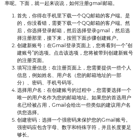
率呢。下面，就一起来说说，如何注册gmail邮箱。
首先，你得在手机里下载一个QQ邮箱的客户端。是
的，你没看错，需要下载一个QQ邮箱的客户端。然
后，你选择登录邮箱，然后选择登录gmail，然后选
择注册那里，接下来，按照下面步骤创建账户。
创建新账号：在Gmail登录页面上，您将看到一个”创
建账号”的选项。点击该选项，您将被带到创建新账号
的注册页面。
填写注册信息：在注册页面上，您需要提供一些个人
信息，例如姓名、用户名（您的邮箱地址的一部
分）、密码、手机号码等。
选择用户名：在创建账号的过程中，您需要选择一个
唯一的用户名作为您的邮箱地址。如果您的首选用户
名已经被占用，Gmail会给出一些类似的建议用户名
供您选择。
创建密码：选择一个强密码来保护您的Gmail账号。
强密码应包含字母、数字和特殊字符，并且长度要足
够长。