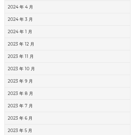
2024 年 4 月
2024 年 3 月
2024 年 1 月
2023 年 12 月
2023 年 11 月
2023 年 10 月
2023 年 9 月
2023 年 8 月
2023 年 7 月
2023 年 6 月
2023 年 5 月