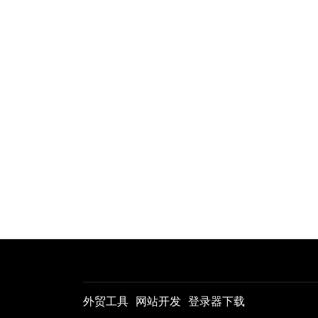
外贸工具
网站开发
登录器下载