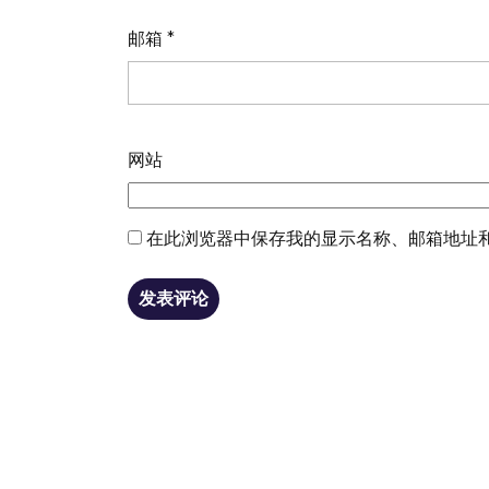
邮箱
*
网站
在此浏览器中保存我的显示名称、邮箱地址