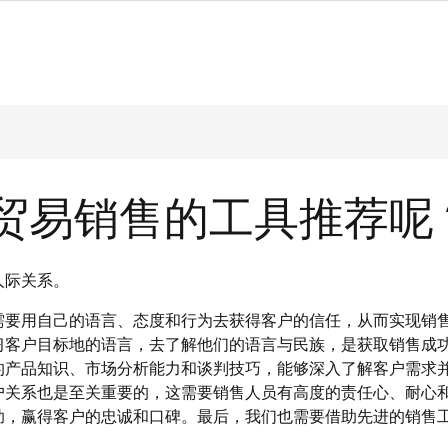
贸易销售的工具推荐呢
人际关系。
需要用自己的语言、态度和行为去获得客户的信任，从而实现销
习客户目标地的语言，去了解他们的语言与民族，是获取销售成
的产品知识、市场分析能力和谈判技巧，能够深入了解客户需求
户关系也是至关重要的，这需要销售人员有高度的责任心、耐心
助，赢得客户的忠诚和口碑。最后，我们也需要借助先进的销售