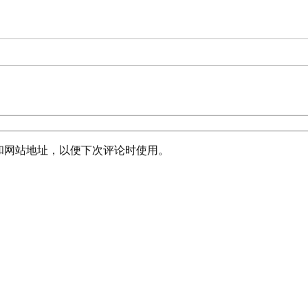
和网站地址，以便下次评论时使用。