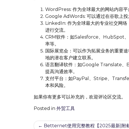
WordPress: 作为全球最大的网站
Google AdWords: 可以通过
LinkedIn: 作为全球最大的专业社交
进行交流。
CRM软件：如Salesforce、Hub
率等。
国际展览会：可以作为拓展业务的重要途
地的潜在客户建立联系。
语言翻译软件：如Google Translat
提高沟通效率。
支付平台：如PayPal、Stripe、Tr
本和风险。
如果你有更多可以补充的，欢迎评论区交流。
Posted in
外贸工具
文
Betternet使用完整教程【2025最新|