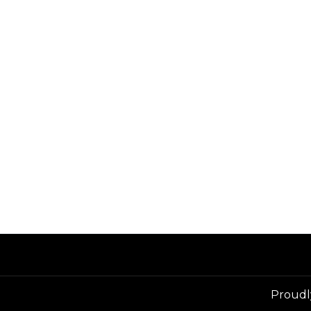
Proudl