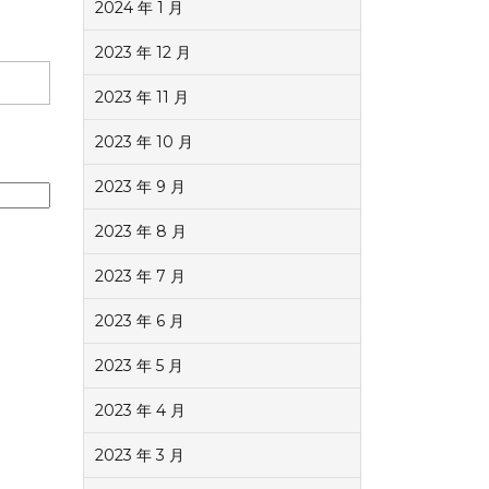
2024 年 1 月
2023 年 12 月
2023 年 11 月
2023 年 10 月
2023 年 9 月
2023 年 8 月
2023 年 7 月
2023 年 6 月
2023 年 5 月
2023 年 4 月
2023 年 3 月