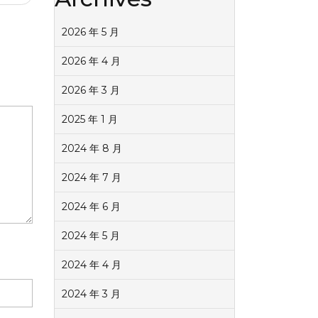
2026 年 5 月
2026 年 4 月
2026 年 3 月
2025 年 1 月
2024 年 8 月
2024 年 7 月
2024 年 6 月
2024 年 5 月
2024 年 4 月
2024 年 3 月