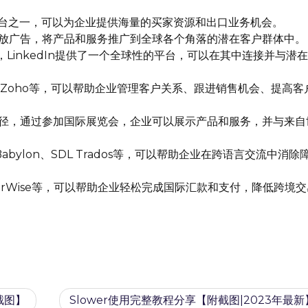
内容平台之一，可以为企业提供海量的买家资源和出口业务机会。
在谷歌上投放广告，将产品和服务推广到全球各个角落的潜在客户群体中。
网络，LinkedIn提供了一个全球性的平台，可以在其中连接并与潜
Spot、Zoho等，可以帮助企业管理客户关系、跟进销售机会、提高
径，通过参加国际展览会，企业可以展示产品和服务，并与来自
e、Babylon、SDL Trados等，可以帮助企业在跨语言交流中消除
ansferWise等，可以帮助企业轻松完成国际汇款和支付，降低跨境
附截图】
Slower使用完整教程分享【附截图|2023年最新