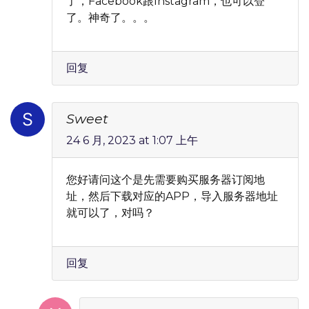
了，Facebook跟Instagram，也可以登
了。神奇了。。。
回复
Sweet
24 6 月, 2023 at 1:07 上午
您好请问这个是先需要购买服务器订阅地
址，然后下载对应的APP，导入服务器地址
就可以了，对吗？
回复