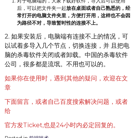
对于电脑端的，大家下载好软件，导入后可以使用
后，可以把文件夹一起
放在桌面或者自己熟悉的，经
常打开的电脑文件夹里，方便打开用，这样也不会因
为路径不对，导致暂时性的连接不上。
2. 如果安装后，电脑端有连接不上的情况，可
以试着多导入几个节点，切换连接，并 且把电
脑的杀毒软件关闭或者卸载。中国的杀毒软件
公司，很多都是流氓。不用也可以的。
如果你在使用时，遇到其他的疑问，欢迎在文
章
下面留言，或者自己百度搜索解决问题，或者
给
官方发Ticket,也是24小时内必定回复的。