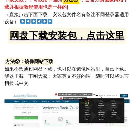
下载失效了，可以用下面的
方法②
，去官方的镜像网站下
载并根据教程使用也是一样的)
（直接点击下面下载，安装包文件名有备注不同登录器适用
设备）
网盘下载安装包，点击这里
方法②：镜像网站下载
如果不想通过网盘下载，也可以在镜像网站里，自己下载。
我这里截一下图大家：大家英文不好的话，随时可以将语言
切换成中文
再给大家放一遍，如何切换语言到汉语