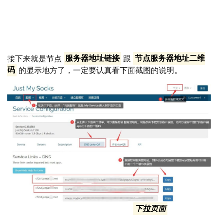
看到自己购买的节点了，一共有10个CN2的ip,真得是划算
又实用。
接下来就是节点
服务器地址链接
跟
节点服务器地址二维
码
的显示地方了，一定要认真看下面截图的说明。
如上图，点击进入购买的节点页面后,
下拉页面
，你就能看