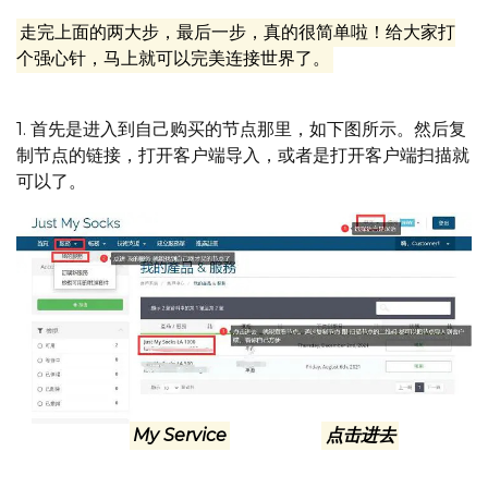
走完上面的两大步，最后一步，真的很简单啦！给大家打
个强心针，马上就可以完美连接世界了。
1. 首先是进入到自己购买的节点那里，如下图所示。然后复
制节点的链接，打开客户端导入，或者是打开客户端扫描就
可以了。
进入 我的服务
My Service
这里，然后
点击进去
，就可以
找到自己购买的节点了，按照截图里面的①②③步走，就能