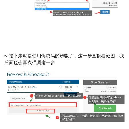
选择了适合自己的套餐后，继续选择年付的优惠额度会更
大，不用担心跑路，建议选年付，很省心
5. 接下来就是使用优惠码的步骤了，这一步直接看截图，我
后面也会再次强调这一步
如何使用优惠码的过程,① ② ③分别是具体步骤