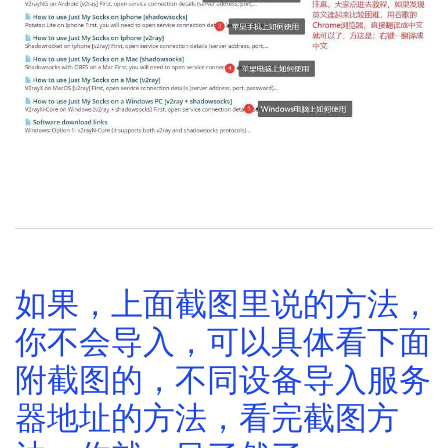
如上面图片所示，导入教程，可以看官网的上面两个教程
如果，上面截图里说的方法，
你不会导入，可以具体看下面
附截图的，不同设备导入服务
器地址的方法，看完截图方