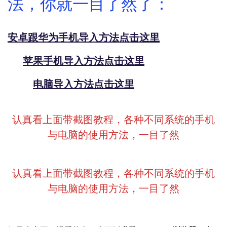
法，你就一目了然了：
安卓跟华为手机导入方法点击这里
苹果手机导入方法点击这里
电脑导入方法点击这里
认真看上面带截图教程，各种不同系统的手机
与电脑的使用方法，一目了然
认真看上面带截图教程，各种不同系统的手机
与电脑的使用方法，一目了然