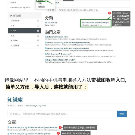
镜像网站里，不同的手机与电脑导入方法带
截图教程入口
,
简单又方便，导入后，连接就能用了：