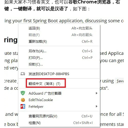
如果大家不习惯看英文，也可以
谷歌Chrome浏览器，右
键，一键翻译，就可以是汉语了
，如下图：