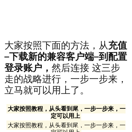
这家镜像网站的开发者是成
立于1993年的上市公司，老
牌的服务器公司，稳定可信
赖
大家按照下面的方法，从
充值
–下载新的兼容客户端–到配置
登录账户，
然后连接 这三步
走的战略进行，一步一步来，
立马就可以用上了。
大家按照教程，从头看到尾，一步一步来，一
定可以用上
大家按照教程，从头看到尾，一步一步来，一