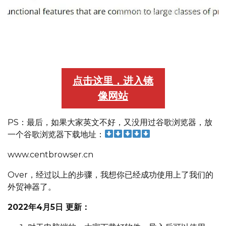
Chrome浏览器，先鼠标点击右键，然后选择一键翻译，就
能全部中文了
点击这里，进入镜
像网站
PS：最后，如果大家英文不好，又没用过谷歌浏览器，放
一个谷歌浏览器下载地址：
www.centbrowser.cn
Over，经过以上的步骤，我想你已经成功使用上了我们的
外贸神器了。
2022年4月5日 更新：