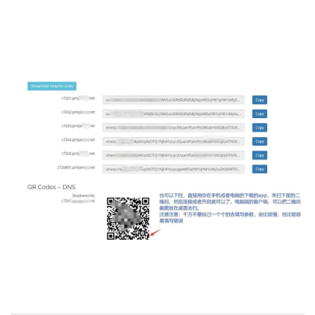
到节点ip的信息了，你可以复制ip的链接，也可以根据你上
面安装的软件里自带的扫二维码，进行导入，特别简单，跟
微信扫码加好友没区别
你也可以打开你的客户端软件，进行扫描二维码，很多客户
端可以兼容，扫码完成后，进行连接就可以啦。