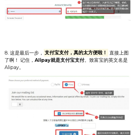
记住邮箱跟密码，可以备注好信息，把网址跟密码，邮箱一
起发到微信，然后收藏起来，就不会丢失了
8. 这是最后一步，
支付宝支付，真的太方便啦！
直接上图
了啊！ 记住，
Alipay就是支付宝支付
。致富宝的英文名是
Alipay。