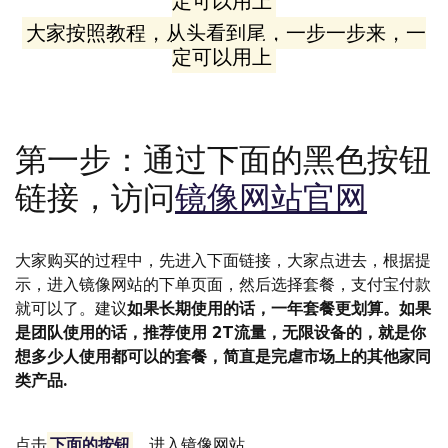
定可以用上
大家按照教程，从头看到尾，一步一步来，一
定可以用上
第一步：通过下面的黑色按钮
链接，访问
镜像网站官网
大家购买的过程中，先进入下面链接，大家点进去，根据提
示，进入镜像网站的下单页面，然后选择套餐，支付宝付款
就可以了。建议
如果长期使用的话，一年套餐更划算。如果
是团队使用的话，推荐使用 2T流量，无限设备的，就是你
想多少人使用都可以的套餐，简直是完虐市场上的其他家同
类产品.
点击
下面的按钮
，进入镜像网站