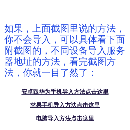
如果，上面截图里说的方法，
你不会导入，可以具体看下面
附截图的，不同设备导入服务
器地址的方法，看完截图方
法，你就一目了然了：
安卓跟华为手机导入方法点击这里
苹果手机导入方法点击这里
电脑导入方法点击这里