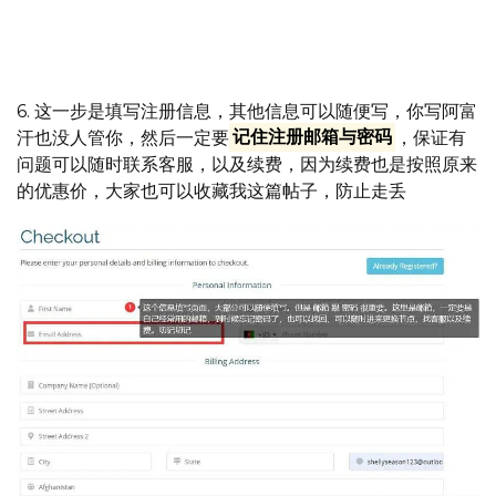
6. 这一步是填写注册信息，其他信息可以随便写，你写阿富
汗也没人管你，然后一定要
记住注册邮箱与密码
，保证有
问题可以随时联系客服，以及续费，因为续费也是按照原来
的优惠价，大家也可以收藏我这篇帖子，防止走丢