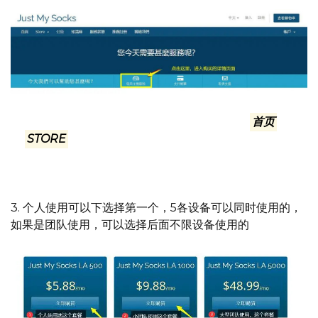
中英文，都在页面相同的位置，看图标就可以了. 英文页面
的文字是：ORDER SOCKS 也可以点击右上角
首页
后面
的
STORE
后面的倒三角菜单里的任何一个下拉菜单进
入：Browse All或者另一个都可以
3. 个人使用可以下选择第一个，5各设备可以同时使用的，
如果是团队使用，可以选择后面不限设备使用的