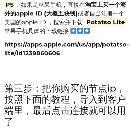
PS
：如果是苹果手机，直接在
淘宝上买一个海
外的apple ID (大概五块钱)
或者自己注册一个
美国的apple ID ，搜索并下载:
Potatso Lite
苹果手机具体的下载链接
https://apps.apple.com/us/app/potatso-
lite/id1239860606
第三步：把你购买的节点ip，
按照下面的教程，导入到客户
端里，最后点击连接就可以用
了