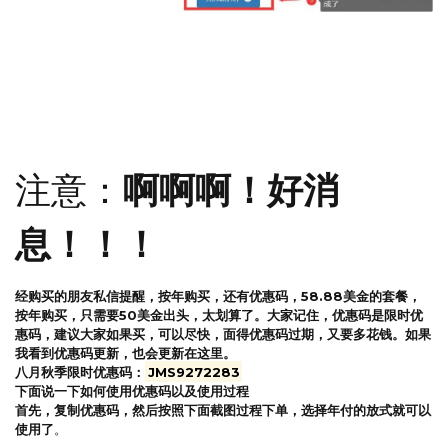
认真看截图上的文字说明，就大功告成了。
注意：
啊啊啊！好消
息！！！
经购买的朋友私信提醒，按年购买，还有优惠码，58.88美金的套餐，
按年购买，只需要50美金出头，太划算了。大家记住，优惠码是限时优
惠码，建议大家如果买，可以尽快，面得优惠码过期，又要多花钱。如果
我看到优惠码更新，也会更新在这里。
八月秋季限时优惠码：
JMS9272283
下面说一下如何使用优惠码以及使用过程
首先，复制优惠码，然后按照下面截图过程下单，选择年付的放式就可以
使用了
。