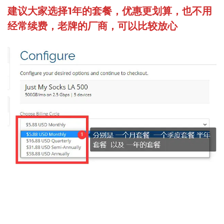
建议大家选择1年的套餐，优惠更划算，也不用
经常续费，老牌的厂商，可以比较放心
先选择年付套餐，然后看下面截图，激活优惠码