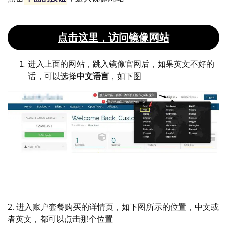
点击这里，访问镜像网站
进入上面的网站，跳入镜像官网后，如果英文不好的
话，可以选择
中文语言
，如下图
英文不好的，进入后，可以迅速切换成中文
2. 进入账户套餐购买的详情页，如下图所示的位置，中文或
者英文，都可以点击那个位置