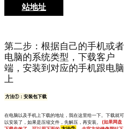
站地址
第二步：根据自己的手机或者
电脑的系统类型，下载客户
端，安装到对应的手机跟电脑
上
方法①：安装包下载
在电脑以及手机上下载的地址，我在这里给一下。下载就可
以安装了，如果是压缩文件，先解压，再安装。
(如果网盘