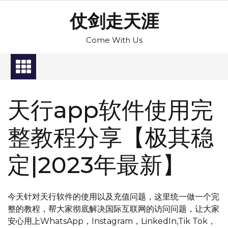
Skip
仗剑走天涯
to
content
Come With Us
天行app软件使用完
整教程分享【极其稳
定|2023年最新】
今天针对天行软件的使用以及充值问题，这里统一做一个完
整的教程，帮大家彻底解决国际互联网的访问问题，让大家
安心用上WhatsApp，Instagram，LinkedIn,Tik Tok，