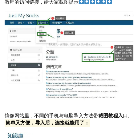
教程的访问链接，给大家截图提示
镜像网站里，不同的手机与电脑导入方法带
截图教程入口
,
简单又方便，导入后，连接就能用了：