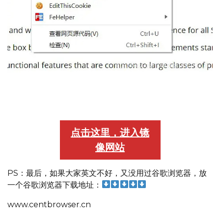
Chrome浏览器，先鼠标点击右键，然后选择一键翻译，就
能全部中文了
点击这里，进入镜
像网站
PS：最后，如果大家英文不好，又没用过谷歌浏览器，放
一个谷歌浏览器下载地址：
www.centbrowser.cn