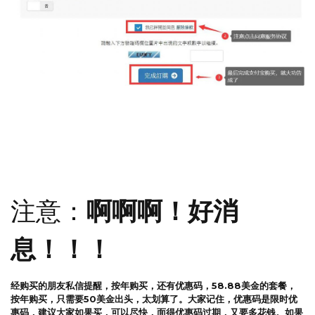
认真看截图上的文字说明，就大功告成了。
注意：
啊啊啊！好消
息！！！
经购买的朋友私信提醒，按年购买，还有优惠码，58.88美金的套餐，
按年购买，只需要50美金出头，太划算了。大家记住，优惠码是限时优
惠码，建议大家如果买，可以尽快，面得优惠码过期，又要多花钱。如果