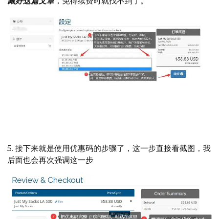
藏好这篇文章
，免得续费时就找不到了。
选择了适合自己的套餐后，继续选择年付的优惠额度会更
大，不用担心跑路，建议选年付，很省心
5. 接下来就是使用优惠码的步骤了，这一步直接看截图，我
后面也会再次强调这一步