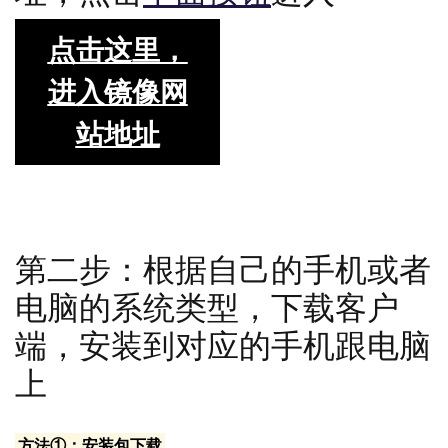
点击这里，
进入镜像网
站地址
第二步：根据自己的手机或者
电脑的系统类型，下载客户
端，安装到对应的手机跟电脑
上
方法①：安装包下载