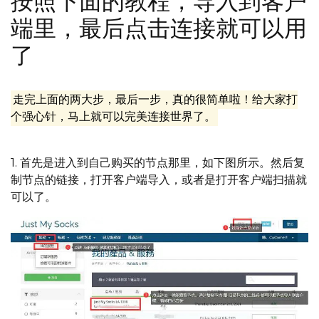
按照下面的教程，导入到客户
端里，最后点击连接就可以用
了
走完上面的两大步，最后一步，真的很简单啦！给大家打
个强心针，马上就可以完美连接世界了。
1. 首先是进入到自己购买的节点那里，如下图所示。然后复
制节点的链接，打开客户端导入，或者是打开客户端扫描就
可以了。