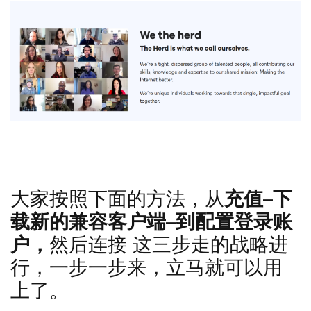
这家服务器公司的镜像网站的开发者是成立于1993年的上
市公司，老牌的服务器公司，稳定可信赖
大家按照下面的方法，从
充值–下
载新的兼容客户端–到配置登录账
户，
然后连接 这三步走的战略进
行，一步一步来，立马就可以用
上了。