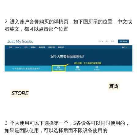
2. 进入账户套餐购买的详情页，如下图所示的位置，中文或
者英文，都可以点击那个位置
中英文，都在页面相同的位置，看图标就可以了. 英文页面
的文字是：ORDER SOCKS 也可以点击右上角
首页
后面
的
STORE
后面的倒三角菜单里的任何一个下拉菜单进
入：Browse All或者另一个都可以
3. 个人使用可以下选择第一个，5各设备可以同时使用的，
如果是团队使用，可以选择后面不限设备使用的