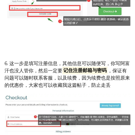
如何使用优惠码的过程,① ② ③分别是具体步骤
6. 这一步是填写注册信息，其他信息可以随便写，你写阿富
汗也没人管你，然后一定要
记住注册邮箱与密码
，保证有
问题可以随时联系客服，以及续费，因为续费也是按照原来
的优惠价，大家也可以收藏我这篇帖子，防止走丢