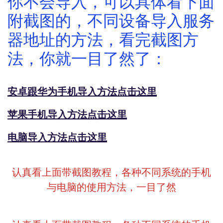
你不会导入，可以具体看下面
附截图的，不同设备导入服务
器地址的方法，看完截图方
法，你就一目了然了：
安卓跟华为手机导入方法点击这里
苹果手机导入方法点击这里
电脑导入方法点击这里
认真看上面带截图教程，各种不同系统的手机
与电脑的使用方法，一目了然