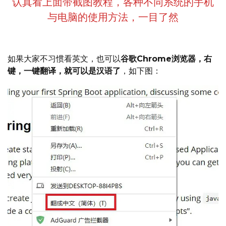
认真看上面带截图教程，各种不同系统的手机
与电脑的使用方法，一目了然
如果大家不习惯看英文，也可以
谷歌Chrome浏览器，右
键，一键翻译，就可以是汉语了
，如下图：