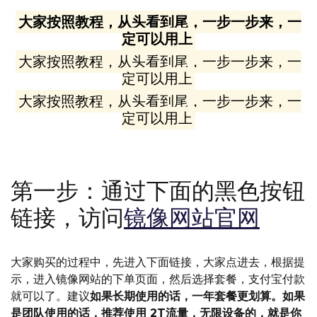
大家按照教程，从头看到尾，一步一步来，一
定可以用上
大家按照教程，从头看到尾，一步一步来，一
定可以用上
大家按照教程，从头看到尾，一步一步来，一
定可以用上
第一步：通过下面的黑色按钮
链接，访问
镜像网站官网
大家购买的过程中，先进入下面链接，大家点进去，根据提
示，进入镜像网站的下单页面，然后选择套餐，支付宝付款
就可以了。建议
如果长期使用的话，一年套餐更划算。如果
是团队使用的话，推荐使用 2T流量，无限设备的，就是你