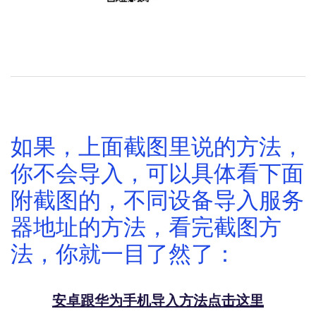
你也可以打开你的客户端软件，进行扫描二维码，很多客户
端可以兼容，扫码完成后，进行连接就可以啦。
如果，上面截图里说的方法，
你不会导入，可以具体看下面
附截图的，不同设备导入服务
器地址的方法，看完截图方
法，你就一目了然了：
安卓跟华为手机导入方法点击这里