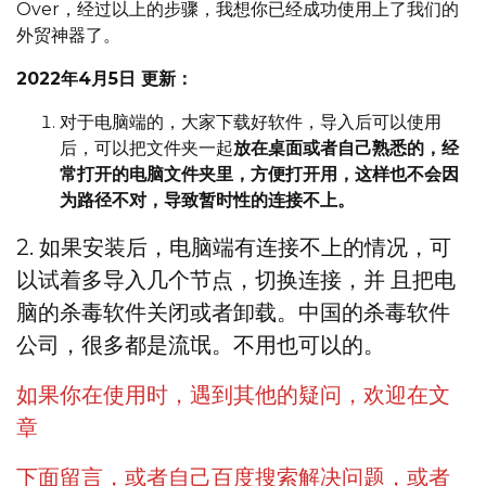
Over，经过以上的步骤，我想你已经成功使用上了我们的
外贸神器了。
2022年4月5日 更新：
对于电脑端的，大家下载好软件，导入后可以使用
后，可以把文件夹一起
放在桌面或者自己熟悉的，经
常打开的电脑文件夹里，方便打开用，这样也不会因
为路径不对，导致暂时性的连接不上。
2. 如果安装后，电脑端有连接不上的情况，可
以试着多导入几个节点，切换连接，并 且把电
脑的杀毒软件关闭或者卸载。中国的杀毒软件
公司，很多都是流氓。不用也可以的。
如果你在使用时，遇到其他的疑问，欢迎在文
章
下面留言，或者自己百度搜索解决问题，或者