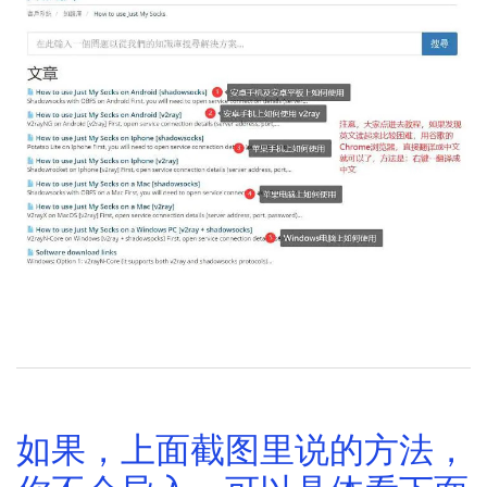
如上面图片所示，导入教程，可以看官网的上面两个教程
如果，上面截图里说的方法，