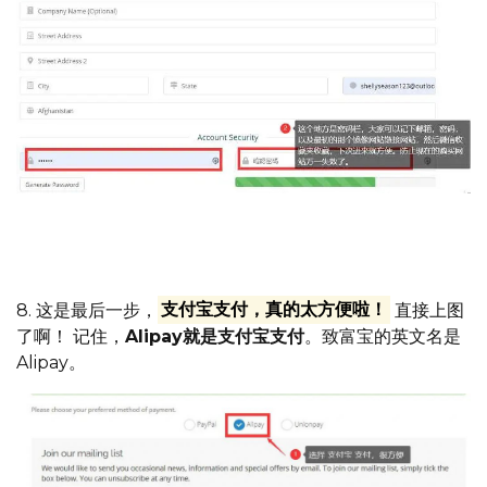
记住邮箱跟密码，可以备注好信息，把网址跟密码，邮箱一
起发到微信，然后收藏起来，就不会丢失了
8. 这是最后一步，
支付宝支付，真的太方便啦！
直接上图
了啊！ 记住，
Alipay就是支付宝支付
。致富宝的英文名是
Alipay。