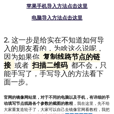
苹果手机导入方法点击这里
电脑导入方法点击这里
2. 这一步是给实在不知道如何导
入的朋友看的，为啥这么说呢，
因为如果你
复制线路节点的链
接
或者
扫描二维码
都不会，只
能手写了，手写导入的方法看下
面一步。
官网的镜像网站里，对于不同的电脑以及手机，有详细的手
动填写节点线路各个参数的截图的教程
，我在这里，先不给
大家重复造轮子了，大家可以自己去镜像官网看教程，我把