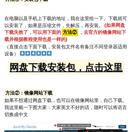
在电脑以及手机上下载的地址，我在这里给一下。下载就可
以安装了，如果是压缩文件，先解压，再安装。
(如果网盘
下载失效了，可以用下面的
方法②
，去官方的镜像网站下
载并根据教程使用也是一样的)
（直接点击下面下载，安装包文件名有备注不同登录器适用
设备）
网盘下载安装包，点击这里
方法②：镜像网站下载
如果不想通过网盘下载，也可以在镜像网站里，自己下载。
我这里截一下图大家：大家英文不好的话，随时可以将语言
切换成中文