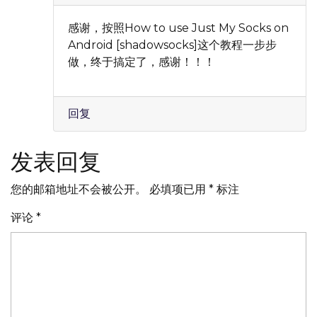
感谢，按照How to use Just My Socks on
Android [shadowsocks]这个教程一步步
做，终于搞定了，感谢！！！
回复
发表回复
您的邮箱地址不会被公开。
必填项已用
*
标注
评论
*