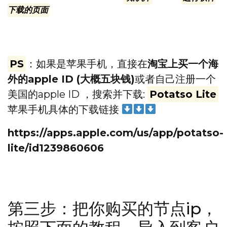
下载的页面
内
PS
：如果是苹果手机，直接在
淘宝上买一个海
外的apple ID (大概五块钱)
或者自己注册一个
美国的apple ID ，搜索并下载:
Potatso Lite
苹果手机具体的下载链接
https://apps.apple.com/us/app/potatso-
lite/id1239860606
第三步：把你购买的节点ip，