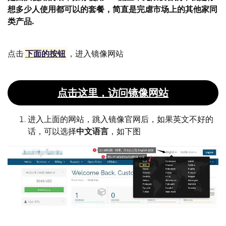
想多少人使用都可以的套餐，简直是完虐市场上的其他家同
类产品.
点击
下面的按钮
，进入镜像网站
点击这里，访问镜像网站
进入上面的网站，跳入镜像官网后，如果英文不好的
话，可以选择
中文语言
，如下图
英文不好的，进入后，可以迅速切换成中文