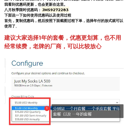
我看到优惠码更新，也会更新在这里。
八月秋季限时优惠码：
JMS9272283
下面说一下如何使用优惠码以及使用过程
首先，复制优惠码，然后按照下面截图过程下单，选择年付的放式就可以
使用了
。
建议大家选择1年的套餐，优惠更划算，也不用
经常续费，老牌的厂商，可以比较放心