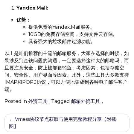
Yandex.Mail:
优势：
提供免费的Yandex.Mail服务。
10GB的免费存储空间，支持文件云存储。
具备强大的垃圾邮件过滤功能。
以上是咱们推荐的主流的邮箱服务，大家在选择的时候，如
果涉及到金钱问题的沟通，一定要选择这种大的邮箱吗，而
且要注意安全，防止被邮箱钓鱼，考虑因素，包括存储空
间、安全性、用户界面等因素。此外，这些工具大多数支持
IMAP和POP3协议，可以方便地集成到各种电子邮件客户
端。
Posted in
外贸工具
|
Tagged
邮箱外贸工具，
文
Vmess协议节点获取与使用完整教程分享【附截
图】
章