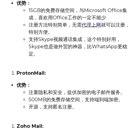
优势：
15GB的免费存储空间，与Microsoft Office集
成，喜欢用Office工作的一定不能少
注册方法特别简单，无需
代理上网
就可以注册，
特别方便。
支持Skype视频通话集成，这个特别好用，
Skype也是做外贸的神器，比WhatsApp更稳
定。
ProtonMail:
优势：
注重隐私和安全，提供加密的电子邮件服务。
500MB的免费存储空间，支持端到端加密。
开源，支持匿名注册。
Zoho Mail: