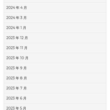
2024 年 4 月
2024 年 3 月
2024 年 1 月
2023 年 12 月
2023 年 11 月
2023 年 10 月
2023 年 9 月
2023 年 8 月
2023 年 7 月
2023 年 6 月
2023 年 5 月