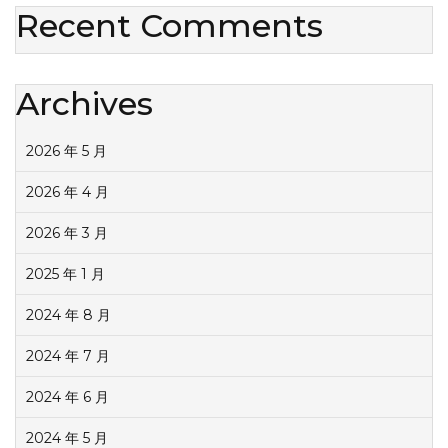
Recent Comments
Archives
2026 年 5 月
2026 年 4 月
2026 年 3 月
2025 年 1 月
2024 年 8 月
2024 年 7 月
2024 年 6 月
2024 年 5 月