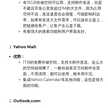
有15GB存储空间可以用，支持附件发送，但是
不建议开发心里发超过1M的大文件，因为占用
空间不说，发送速度也会很慢，可能影响到达
率，如果有发送大文件需求，可以放在云盘上，
把链接给客户，让客户去云盘下载。
有着强大的搜索功能和用户界面友好。
Yahoo Mail:
优势：
1TB的免费存储空间，支持大附件发送。这么大
的空间就很爽了，一般你就算百万封邮件在里
面，不用清理，都可以使用，根本用不完。
集成Yahoo Calendar等其他功能，这也是很方
面的功能。
Outlook.com: