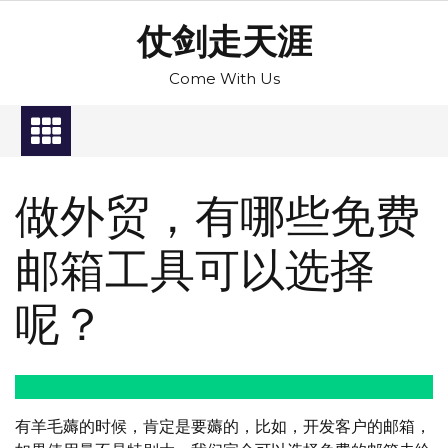
Skip
仗剑走天涯
to
content
Come With Us
做外贸，有哪些免费
邮箱工具可以选择
呢？
有羊毛薅的时候，肯定是要薅的，比如，开发客户的邮箱，