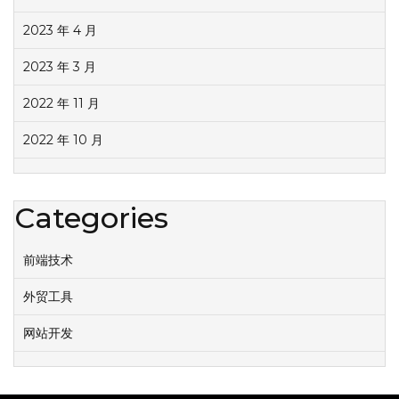
2023 年 4 月
2023 年 3 月
2022 年 11 月
2022 年 10 月
Categories
前端技术
外贸工具
网站开发