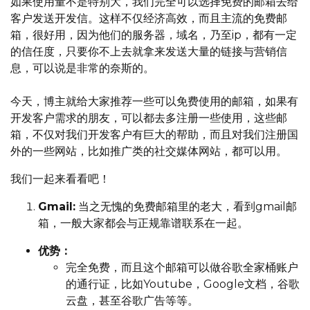
如果使用量不是特别大，我们完全可以选择免费的邮箱去给
客户发送开发信。这样不仅经济高效，而且主流的免费邮
箱，很好用，因为他们的服务器，域名，乃至ip，都有一定
的信任度，只要你不上去就拿来发送大量的链接与营销信
息，可以说是非常的奈斯的。
今天，博主就给大家推荐一些可以免费使用的邮箱，如果有
开发客户需求的朋友，可以都去多注册一些使用，这些邮
箱，不仅对我们开发客户有巨大的帮助，而且对我们注册国
外的一些网站，比如推广类的社交媒体网站，都可以用。
我们一起来看看吧！
Gmail:
当之无愧的免费邮箱里的老大，看到gmail邮
箱，一般大家都会与正规靠谱联系在一起。
优势：
完全免费，而且这个邮箱可以做谷歌全家桶账户
的通行证，比如Youtube，Google文档，谷歌
云盘，甚至谷歌广告等等。