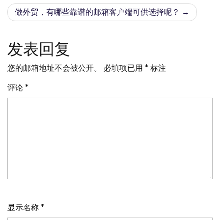
导
做外贸，有哪些靠谱的邮箱客户端可供选择呢？
航
发表回复
您的邮箱地址不会被公开。
必填项已用
*
标注
评论
*
显示名称
*