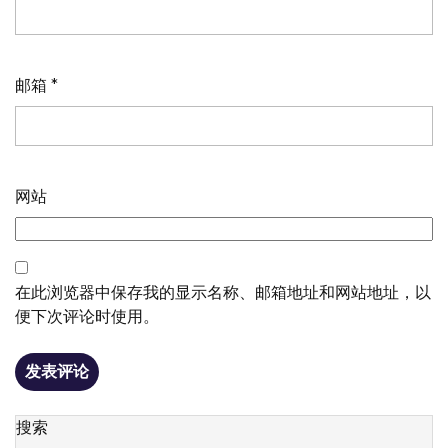
邮箱
*
网站
在此浏览器中保存我的显示名称、邮箱地址和网站地址，以
便下次评论时使用。
搜索