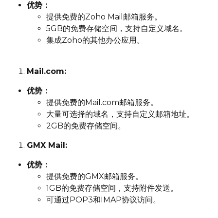
优势：
提供免费的Zoho Mail邮箱服务。
5GB的免费存储空间，支持自定义域名。
集成Zoho的其他办公应用。
Mail.com:
优势：
提供免费的Mail.com邮箱服务。
大量可选择的域名，支持自定义邮箱地址。
2GB的免费存储空间。
GMX Mail:
优势：
提供免费的GMX邮箱服务。
1GB的免费存储空间，支持附件发送。
可通过POP3和IMAP协议访问。