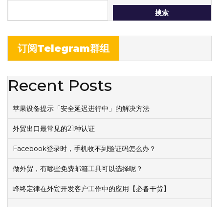
搜索
订阅Telegram群组
Recent Posts
苹果设备提示「安全延迟进行中」的解决方法
外贸出口最常见的21种认证
Facebook登录时，手机收不到验证码怎么办？
做外贸，有哪些免费邮箱工具可以选择呢？
峰终定律在外贸开发客户工作中的应用【必备干货】