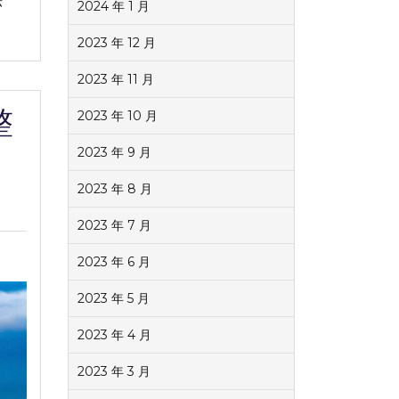
法
2024 年 1 月
2023 年 12 月
2023 年 11 月
整
2023 年 10 月
2023 年 9 月
2023 年 8 月
2023 年 7 月
2023 年 6 月
2023 年 5 月
2023 年 4 月
2023 年 3 月