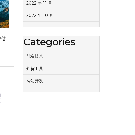
2022 年 11 月
2022 年 10 月
P使
Categories
前端技术
外贸工具
网站开发
程