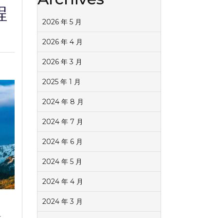
程
2026 年 5 月
2026 年 4 月
2026 年 3 月
2025 年 1 月
2024 年 8 月
2024 年 7 月
2024 年 6 月
2024 年 5 月
2024 年 4 月
2024 年 3 月