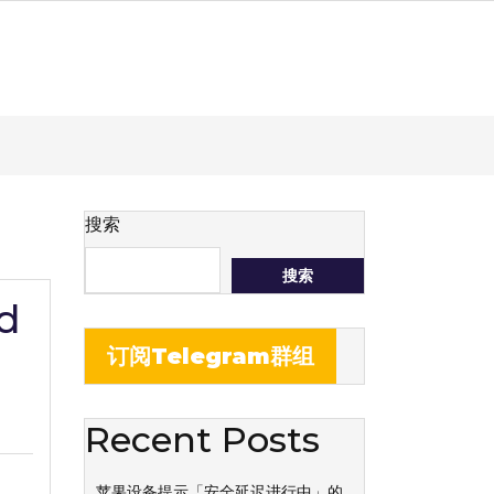
搜索
搜索
d
订阅Telegram群组
Recent Posts
苹果设备提示「安全延迟进行中」的