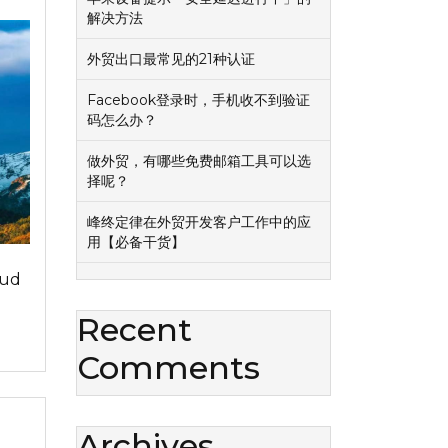
解决方法
外贸出口最常见的21种认证
Facebook登录时，手机收不到验证
码怎么办？
做外贸，有哪些免费邮箱工具可以选
择呢？
峰终定律在外贸开发客户工作中的应
用【必备干货】
ud
Recent
Comments
Archives