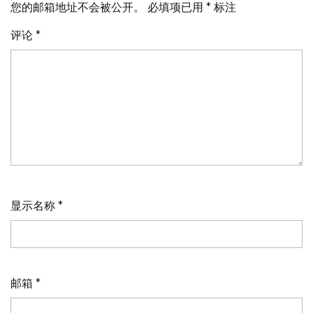
您的邮箱地址不会被公开。
必填项已用
*
标注
评论
*
显示名称
*
邮箱
*