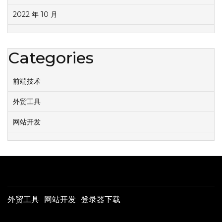
2022 年 10 月
Categories
前端技术
外贸工具
网站开发
外贸工具
网站开发
登录器下载