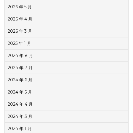
2026 年 5 月
2026 年 4 月
2026 年 3 月
2025 年 1 月
2024 年 8 月
2024 年 7 月
2024 年 6 月
2024 年 5 月
2024 年 4 月
2024 年 3 月
2024 年 1 月