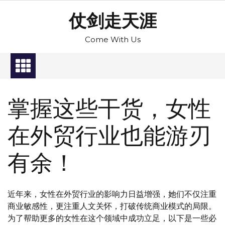
Skip
仗剑走天涯
to
content
Come With Us
掌握这些干货，女性
在外贸行业也能游刃
有余！
近年来，女性在外贸行业的影响力日益增强，她们不仅注重
商业敏感性，更注重人文关怀，打破传统商业模式的局限。
为了帮助更多的女性在这个领域中成功立足，以下是一些必