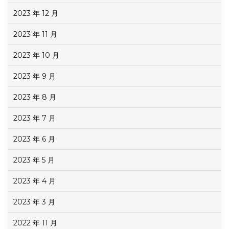
2023 年 12 月
2023 年 11 月
2023 年 10 月
2023 年 9 月
2023 年 8 月
2023 年 7 月
2023 年 6 月
2023 年 5 月
2023 年 4 月
2023 年 3 月
2022 年 11 月