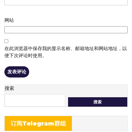
网站
在此浏览器中保存我的显示名称、邮箱地址和网站地址，以
便下次评论时使用。
搜索
搜索
订阅Telegram群组