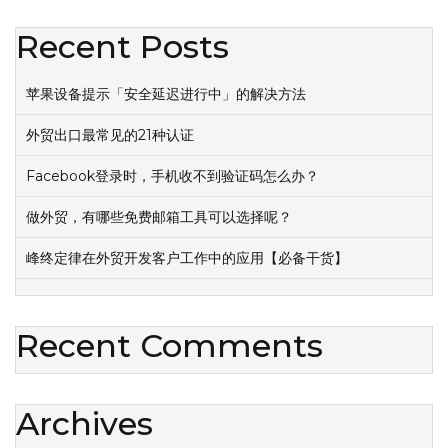
Recent Posts
苹果设备提示「安全延迟进行中」的解决方法
外贸出口最常见的21种认证
Facebook登录时，手机收不到验证码怎么办？
做外贸，有哪些免费邮箱工具可以选择呢？
峰终定律在外贸开发客户工作中的应用【必备干货】
Recent Comments
Archives