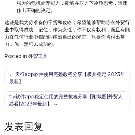
强大的危机处理能力，能够在压力下冷静思考，迅速
作出正确的决定。
这些是我为你准备的干货和攻略，希望能够帮助你在外贸行
业中取得成功。记住，作为女性，你不仅有权利，而且有能
力在任何行业中都能闪耀出自己的光芒。只要你肯付出努
力，你一定可以成功的。
Posted in
外贸工具
文
天行app软件使用完整教程分享【极其稳定|2023年
最新】
章
导
tly软件app稳定使用的完整教程分享【附截图|外贸人
必看|2023年最新】
航
发表回复