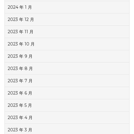
2024 年 1 月
2023 年 12 月
2023 年 11 月
2023 年 10 月
2023 年 9 月
2023 年 8 月
2023 年 7 月
2023 年 6 月
2023 年 5 月
2023 年 4 月
2023 年 3 月