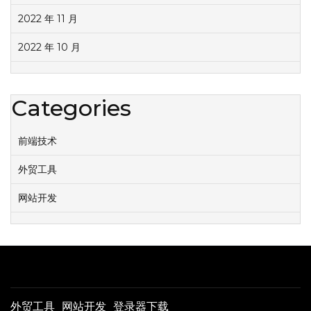
2022 年 11 月
2022 年 10 月
Categories
前端技术
外贸工具
网站开发
外贸工具
网站开发
登录器下载