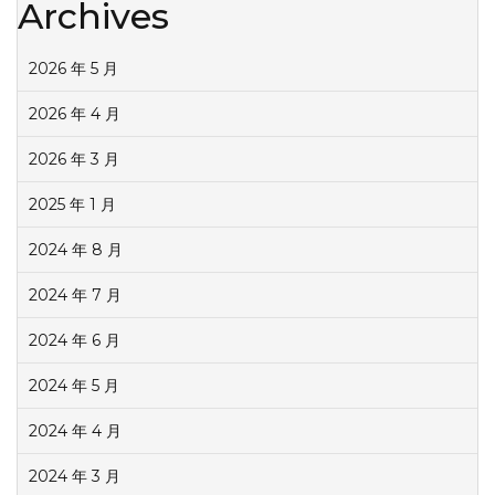
Archives
2026 年 5 月
2026 年 4 月
2026 年 3 月
2025 年 1 月
2024 年 8 月
2024 年 7 月
2024 年 6 月
2024 年 5 月
2024 年 4 月
2024 年 3 月