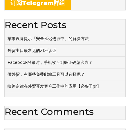
订阅Telegram群组
Recent Posts
苹果设备提示「安全延迟进行中」的解决方法
外贸出口最常见的21种认证
Facebook登录时，手机收不到验证码怎么办？
做外贸，有哪些免费邮箱工具可以选择呢？
峰终定律在外贸开发客户工作中的应用【必备干货】
Recent Comments