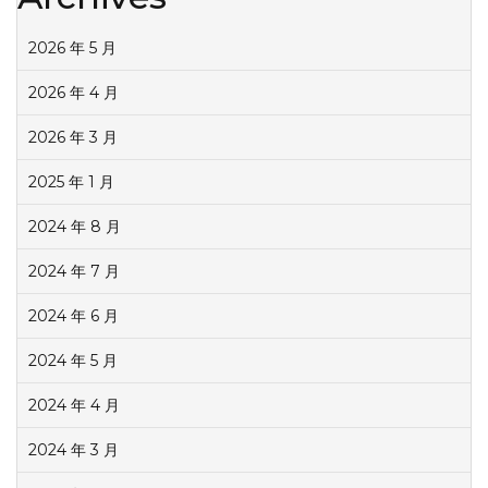
2026 年 5 月
2026 年 4 月
2026 年 3 月
2025 年 1 月
2024 年 8 月
2024 年 7 月
2024 年 6 月
2024 年 5 月
2024 年 4 月
2024 年 3 月