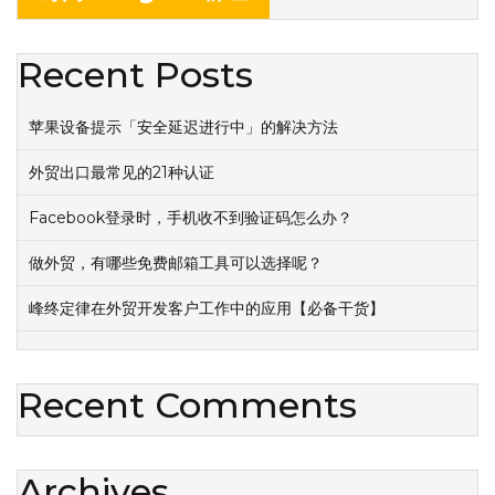
Recent Posts
苹果设备提示「安全延迟进行中」的解决方法
外贸出口最常见的21种认证
Facebook登录时，手机收不到验证码怎么办？
做外贸，有哪些免费邮箱工具可以选择呢？
峰终定律在外贸开发客户工作中的应用【必备干货】
Recent Comments
Archives