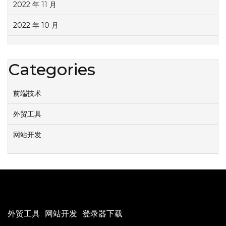
2022 年 11 月
2022 年 10 月
Categories
前端技术
外贸工具
网站开发
外贸工具
网站开发
登录器下载