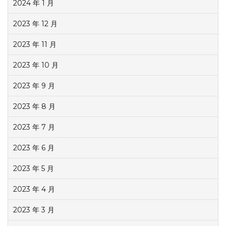
2024 年 1 月
2023 年 12 月
2023 年 11 月
2023 年 10 月
2023 年 9 月
2023 年 8 月
2023 年 7 月
2023 年 6 月
2023 年 5 月
2023 年 4 月
2023 年 3 月