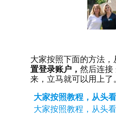
这家服务器供应商
大家按照下面的方法，
置登录账户，
然后连接
来，立马就可以用上了
大家按照教程，从头
大家按照教程，从头