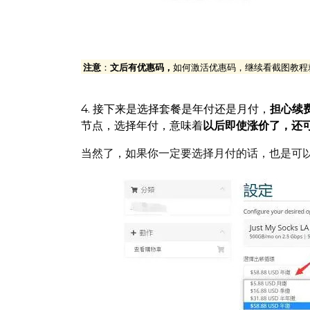
建议选择年付套餐，优惠力度比较大，
注意
：
文后有优惠码，
如何激活优惠码，继续看截图教程
4. 接下来是选择套餐是年付还是月付，
担心续
节点，选择年付，意味着
以后即使涨价了，还
当然了，如果你一定要选择月付的话，也是可