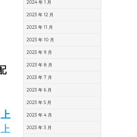
2024 年 1 月
2023 年 12 月
2023 年 11 月
2023 年 10 月
2023 年 9 月
2023 年 8 月
配
2023 年 7 月
2023 年 6 月
2023 年 5 月
用上
2023 年 4 月
用上
2023 年 3 月