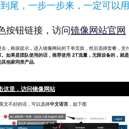
看到尾，一步一步来，一定可以
色按钮链接，访问
镜像网站官网
进去，根据提示，进入镜像网站的下单页面，然后选择套餐，支
。如果是团队使用的话，推荐使用 2T流量，无限设备的，就
其他家同类产品.
击这里，访问镜像网站
英文不好的话，可以选择
中文语言
，如下图