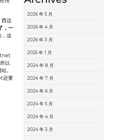
在用
2026 年 5 月
，西边
2026 年 4 月
了，一
的，这
2026 年 3 月
2025 年 1 月
net
，所以
2024 年 8 月
网站。
t还要
2024 年 7 月
2024 年 6 月
2024 年 5 月
2024 年 4 月
2024 年 3 月