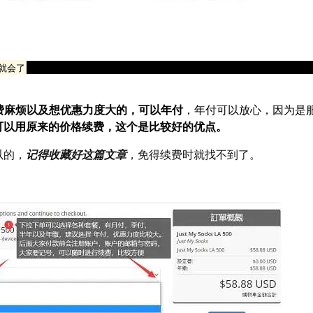
老牌的厂商，稳定性是没问题的，而且免得动不动续费还麻烦
就会了
费麻烦以及想优惠力度大的，可以年付
，年付可以放心，因为是
可以用原来的价格续费，这个是比较好的优点。
以的，
记得收藏好这篇文章
，免得续费时就找不到了。