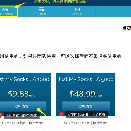
英文页面的文字是：ORDER SOCKS 也可以点击右上角
首
单进入：Browse All或者另一个都可以
以同时使用的，如果是团队使用，可以选择后面不限设备使用的