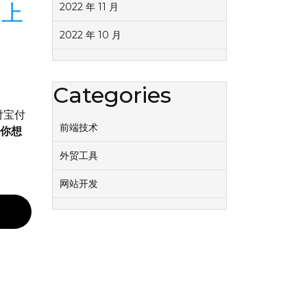
用上
2022 年 11 月
2022 年 10 月
Categories
付宝付
前端技术
是你想
外贸工具
网站开发