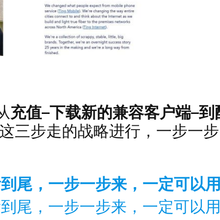
的开发者是成立于1993年的上市公司
从
充值–下载新的兼容客户端–到
 这三步走的战略进行，一步一步
。
看到尾，一步一步来，一定可以
看到尾，一步一步来，一定可以