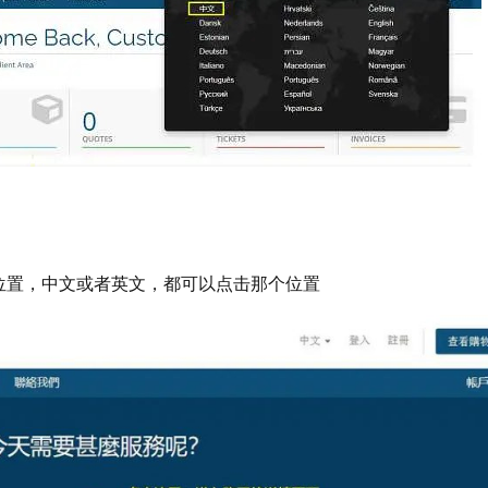
中文
的位置，中文或者英文，都可以点击那个位置