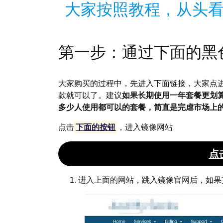
大家按照教程，从头
第一步：通过下面的黑
大家购买的过程中，先进入下面链接，大家点
款就可以了。建议
如果长期使用一年套餐更划算
多少人使用都可以的套餐，简直是完虐市场上的
点击
下面的按钮
，进入镜像网站
点
进入上面的网站，跳入镜像官网后，如果