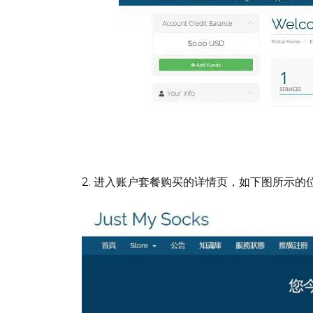
英文不好的，进入后，可以迅速切换成
2. 进入账户套餐购买的详情页，如下图所示