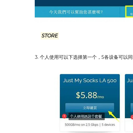
中英文，都在页面相同的位置，看图标就可以了. 
的
STORE
后面的倒三角菜单里的任何一个下拉菜
3. 个人使用可以下选择第一个，5各设备可