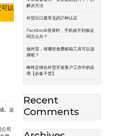
解决方法
定可以
外贸出口最常见的21种认证
Facebook登录时，手机收不到验证
码怎么办？
做外贸，有哪些免费邮箱工具可以选
择呢？
峰终定律在外贸开发客户工作中的应
用【必备干货】
Recent
Comments
而成。这
们公司
Archives