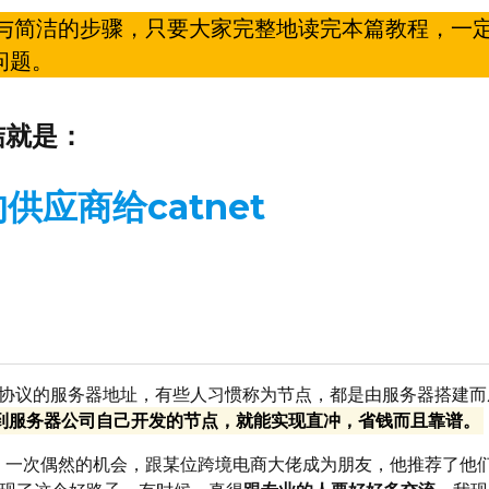
与简洁的步骤，只要大家完整地读完本篇教程，一
问题。
结
就是：
供应商给catnet
atnet协议的服务器地址，有些人习惯称为节点，都是由服务器搭建
到服务器公司自己开发的节点，就能实现直冲，省钱而且靠谱。
，一次偶然的机会，跟某位跨境电商大佬成为朋友，他推荐了他