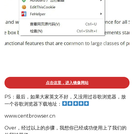
Chrome浏览器，先鼠标点击右键，然后选择一键翻译，就
能全部中文了
点击这里，进入镜像网站
PS：最后，如果大家英文不好，又没用过谷歌浏览器，放
一个谷歌浏览器下载地址：
www.centbrowser.cn
Over，经过以上的步骤，我想你已经成功使用上了我们的