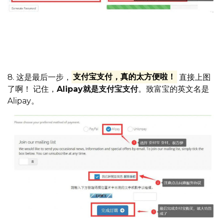
记住邮箱跟密码，可以备注好信息，把网址跟密码，邮箱一
起发到微信，然后收藏起来，就不会丢失了
8. 这是最后一步，
支付宝支付，真的太方便啦！
直接上图
了啊！ 记住，
Alipay就是支付宝支付
。致富宝的英文名是
Alipay。