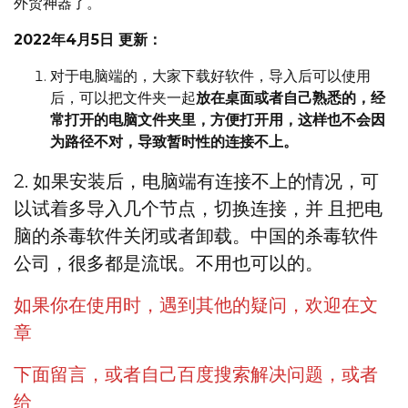
外贸神器了。
2022年4月5日 更新：
对于电脑端的，大家下载好软件，导入后可以使用
后，可以把文件夹一起
放在桌面或者自己熟悉的，经
常打开的电脑文件夹里，方便打开用，这样也不会因
为路径不对，导致暂时性的连接不上。
2. 如果安装后，电脑端有连接不上的情况，可
以试着多导入几个节点，切换连接，并 且把电
脑的杀毒软件关闭或者卸载。中国的杀毒软件
公司，很多都是流氓。不用也可以的。
如果你在使用时，遇到其他的疑问，欢迎在文
章
下面留言，或者自己百度搜索解决问题，或者
给