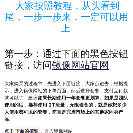
大家按照教程，从头看到
尾，一步一步来，一定可以用
上
第一步：通过下面的黑色按钮
链接，访问
镜像网站官网
大家购买的过程中，先进入下面链接，大家点进去，根据提
示，进入镜像网站的下单页面，然后选择套餐，支付宝付款
就可以了。建议
如果长期使用一年套餐更划算。如果是团队
使用的话，推荐使用 2T流量，无限设备的，就是你想多少
人使用都可以的套餐，简直是完虐市场上的其他家同类产
品.
点击
下面的按钮
，进入镜像网站