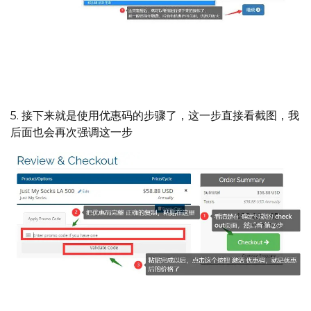
选择了适合自己的套餐后，继续选择年付的优惠额度会更
大，不用担心跑路，建议选年付，很省心
5. 接下来就是使用优惠码的步骤了，这一步直接看截图，我
后面也会再次强调这一步
如何使用优惠码的过程,① ② ③分别是具体步骤