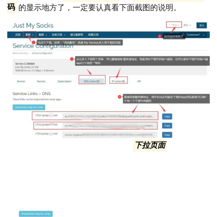
码
的显示地方了，一定要认真看下面截图的说明。
如上图，点击进入购买的节点页面后,
下拉页面
，你就能看
到节点ip的信息了，你可以复制ip的链接，也可以根据你上
面安装的客户端软件里自带的扫二维码，进行导入，特别简
单，跟微信扫码加好友没区别