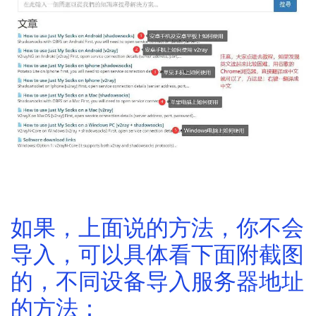
如上面图片所示，导入教程，可以看官网的上面两个教程
如果，上面说的方法，你不会
导入，可以具体看下面附截图
的，不同设备导入服务器地址
的方法：