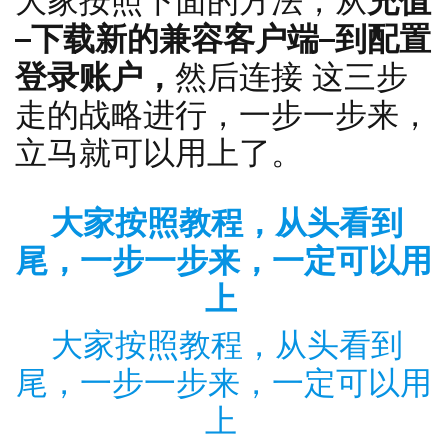
大家按照下面的方法，从
充值
–下载新的兼容客户端–到配置
登录账户，
然后连接 这三步
走的战略进行，一步一步来，
立马就可以用上了。
大家按照教程，从头看到
尾，一步一步来，一定可以用
上
大家按照教程，从头看到
尾，一步一步来，一定可以用
上