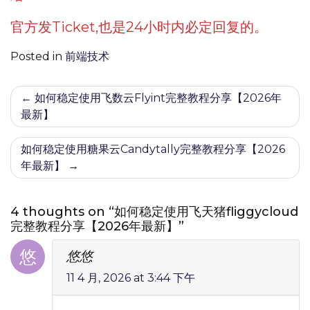
官方发Ticket,也是24小时内必定回复的。
Posted in
前端技术
文
如何稳定使用飞数云Flyint完整教程分享【2026年
最新】
章
导
如何稳定使用糖果云Candytally完整教程分享【2026
年最新】
航
4 thoughts on “如何稳定使用飞天猪fliggycloud
完整教程分享【2026年最新】”
悠悠
11 4 月, 2026 at 3:44 下午