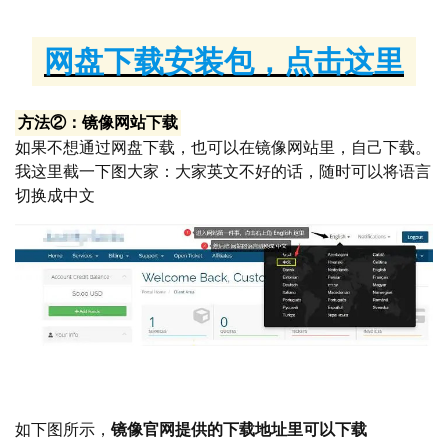
网盘下载安装包，点击这里
方法②：镜像网站下载
如果不想通过网盘下载，也可以在镜像网站里，自己下载。
我这里截一下图大家：大家英文不好的话，随时可以将语言
切换成中文
再给大家放一遍，如何切换语言到汉语
如下图所示，
镜像官网提供的下载地址里可以下载