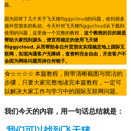
题。
因为回答了几个关于飞天猪fliggycloud的问题，收到很多
做外贸朋友的私信。今天针对飞天猪fliggycloud从下载到
使用的问题，这里做一个完整的教程，
这个教程的目的就是
帮助大家找到源头，便宜而稳定的使用飞天猪
fliggycloud, 从而帮助各位外贸朋友实现稳定地上国际互
联网，实现沟通客户无障碍，查资料完全自由，开发客户不
会因为网络问题而掉任何链子。
☆
☆☆☆☆
本篇教程，附带清晰截图与简洁的
步骤，只要大家完整地读完本篇教程，一定可
以解决大家工作与学习中的国际互联网问题。
我们今天的内容，
用一句话总结
就是：
我们可以找到飞天猪