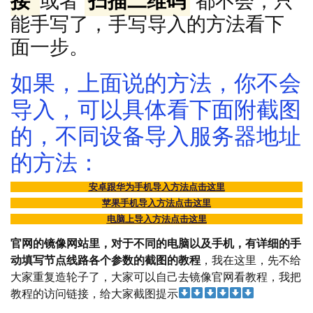
接
或者
扫描二维码
都不会，只
能手写了，手写导入的方法看下
面一步。
如果，上面说的方法，你不会
导入，可以具体看下面附截图
的，不同设备导入服务器地址
的方法：
安卓跟华为手机导入方法点击这里
苹果手机导入方法点击这里
电脑上导入方法点击这里
官网的镜像网站里，对于不同的电脑以及手机，有详细的手
动填写节点线路各个参数的截图的教程
，我在这里，先不给
大家重复造轮子了，大家可以自己去镜像官网看教程，我把
教程的访问链接，给大家截图提示