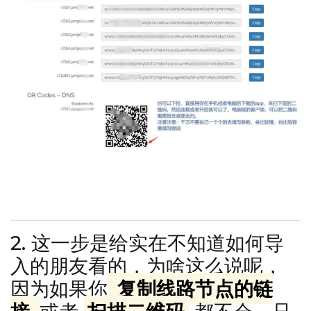
你也可以打开你的客户端软件，进行扫描二维码，很多客户
端可以兼容，扫码完成后，进行连接就可以啦。
2. 这一步是给实在不知道如何导
入的朋友看的，为啥这么说呢，
因为如果你
复制线路节点的链