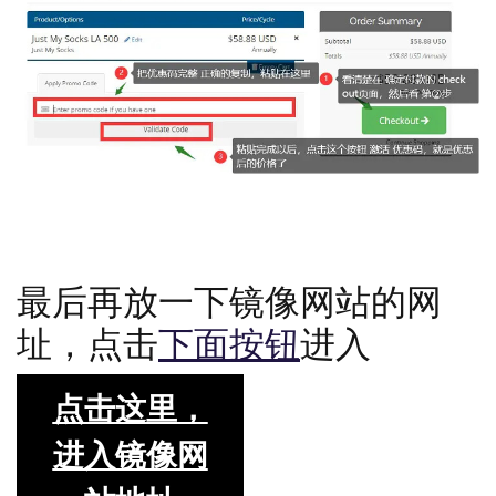
按照如上图所示的步骤，激活就可以了
最后再放一下镜像网站的网
址，点击
下面按钮
进入
点击这里，
进入镜像网