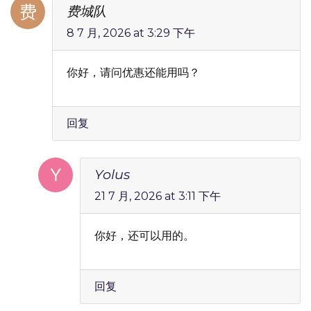
费城队
8 7 月, 2026 at 3:29 下午
你好，请问优惠还能用吗？
回复
Yolus
21 7 月, 2026 at 3:11 下午
你好，还可以用的。
回复