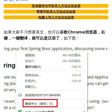
安卓跟华为手机导入方法点击这里
苹果手机导入方法点击这里
电脑上导入方法点击这里
如果大家不习惯看英文，也可以
谷歌Chrome浏览器，右
键，一键翻译，就可以是汉语了
，如下图：