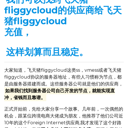
fliggycloud的供应商给飞天
猪fliggycloud
充值，
这样划算而且稳定。
大家知道，飞天猪fliggycloud这类ss，vmess或者飞天猪
fliggycloud协议的服务器地址，有些人习惯称为节点，都
是由服务器搭建而成。这些服务器公司就是他们的供应商，
如果我们找到服务器公司自己开发的节点，就能实现直
冲，省钱而且靠谱。
正式开始前，先给大家分享一个故事。几年前，一次偶然的
机会，跟某位跨境电商大佬成为朋友，他推荐了他们公司近
10年的这个Foreign Internet供应商,我才发现了这个好路