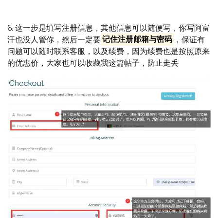
6. 这一步是填写注册信息，其他信息可以随便写，你写阿富
汗也没人管你，然后一定要
记住注册邮箱与密码
，保证有
问题可以随时联系客服，以及续费，因为续费也是按照原来
的优惠价，大家也可以收藏我这篇帖子，防止走丢