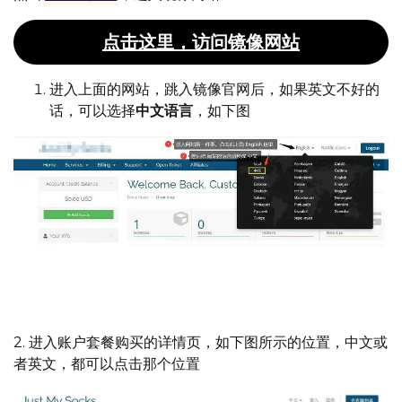
点击这里，访问镜像网站
进入上面的网站，跳入镜像官网后，如果英文不好的
话，可以选择
中文语言
，如下图
英文不好的，进入后，可以迅速切换成中文
2. 进入账户套餐购买的详情页，如下图所示的位置，中文或
者英文，都可以点击那个位置