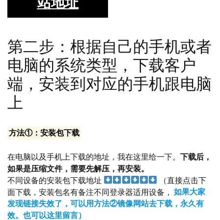
站地址
第二步：根据自己的手机或者
电脑的系统类型，下载客户
端，安装到对应的手机跟电脑
上
方法①：安装包下载
在电脑以及手机上下载的地址，我在这里给一下。
下载后，
如果是压缩文件，需要先解压，再安装。
不同设备的安装包下载地址
（直接点击下
面下载，安装包名有备注不同登录器适用设备，
如果大家
发现链接失效了，可以用方法②镜像网站去下载，永久有
效。也可以这里留言）