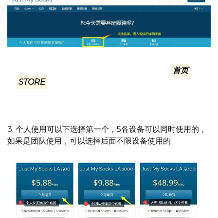
中英文，都在页面相同的位置，看图标就可以了. 英文页面
的文字是：ORDER SOCKS 也可以点击右上角
首页
后面
的
STORE
后面的倒三角菜单里的任何一个下拉菜单进
入：Browse All或者另一个都可以
3. 个人使用可以下选择第一个，5各设备可以同时使用的，
如果是团队使用，可以选择后面不限设备使用的