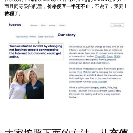
而且同等级的配置，
价格便宜一半还不止
，不说了，我要上
教程
了。
这家服务器供应商的开发者是成立于1993年的上市公司