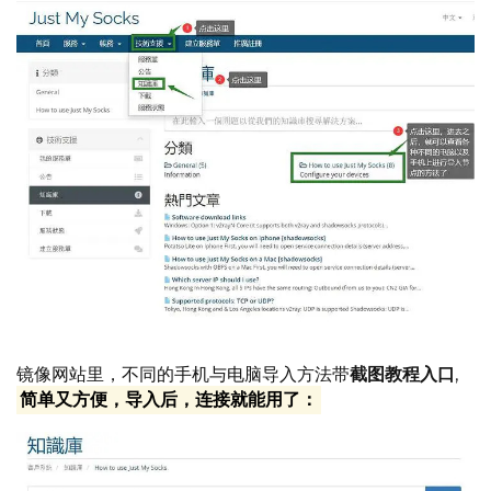
镜像网站里，不同的手机与电脑导入方法带
截图教程入口
,
简单又方便，导入后，连接就能用了：