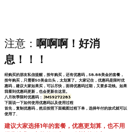
认真看截图上的文字说明，就大功告成了。
注意：
啊啊啊！好消
息！！！
经购买的朋友私信提醒，按年购买，还有优惠码，58.88美金的套餐，
按年购买，只需要50美金出头，太划算了。大家记住，优惠码是限时优
惠码，建议大家如果买，可以尽快，面得优惠码过期，又要多花钱。如果
我看到优惠码更新，也会更新在这里。
八月秋季限时优惠码：
JMS9272283
下面说一下如何使用优惠码以及使用过程
首先，复制优惠码，然后按照下面截图过程下单，选择年付的放式就可以
使用了
。
建议大家选择1年的套餐，优惠更划算，也不用