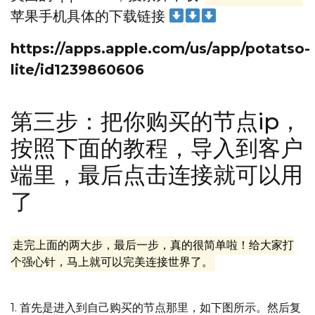
苹果手机具体的下载链接
https://apps.apple.com/us/app/potatso-
lite/id1239860606
第三步：把你购买的节点ip，
按照下面的教程，导入到客户
端里，最后点击连接就可以用
了
走完上面的两大步，最后一步，真的很简单啦！给大家打
个强心针，马上就可以完美连接世界了。
1. 首先是进入到自己购买的节点那里，如下图所示。然后复